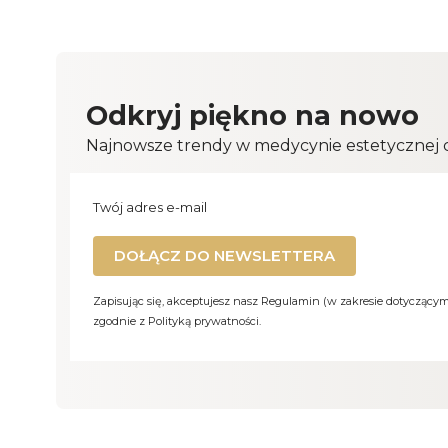
Odkryj piękno na nowo
Najnowsze trendy w medycynie estetycznej cz
Twój adres e-mail
DOŁĄCZ DO NEWSLETTERA
Zapisując się, akceptujesz nasz Regulamin (w zakresie dotyczący
zgodnie z Polityką prywatności.