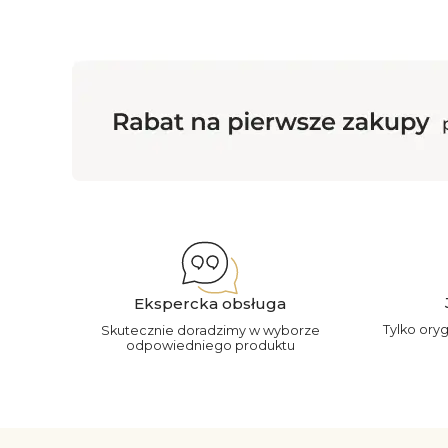
Ekspercka obsługa
Tylko ory
Skutecznie doradzimy w wyborze
odpowiedniego produktu