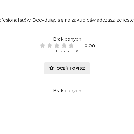
fesjonalistów. Decydując się na zakup oświadczasz, że je
Brak danych
0.00
Liczba ocen: 0
OCEŃ I OPISZ
Brak danych