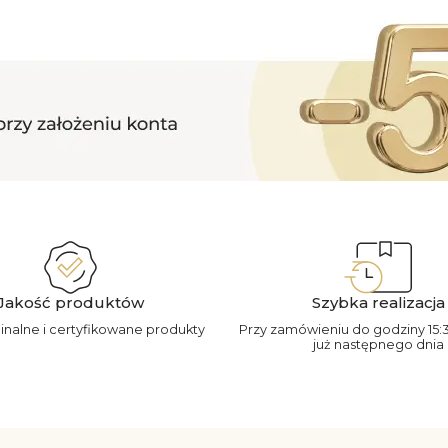
Jakość produktów
Szybka realizacja
ginalne i certyfikowane produkty
Przy zamówieniu do godziny 15:
już następnego dnia