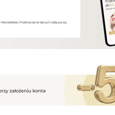
m Newslettera). Przetwarzanie danych odbywa się