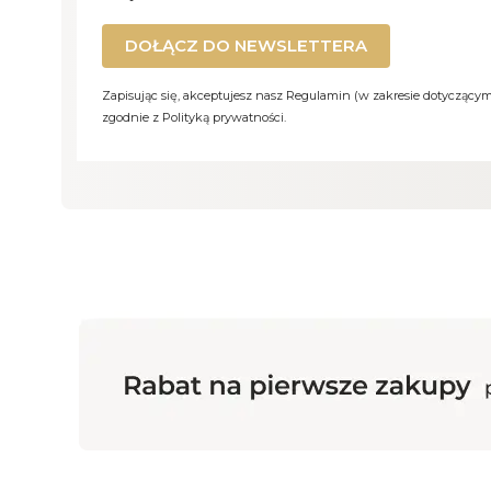
DOŁĄCZ DO NEWSLETTERA
Zapisując się, akceptujesz nasz Regulamin (w zakresie dotyczący
zgodnie z Polityką prywatności.