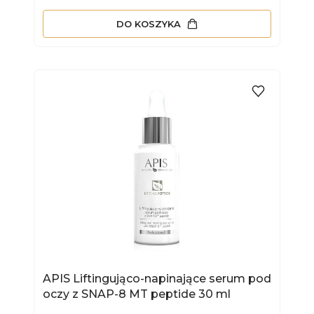
DO KOSZYKA
APIS Liftingująco-napinające serum pod
oczy z SNAP-8 MT peptide 30 ml