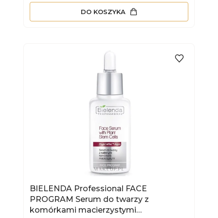
DO KOSZYKA
BIELENDA Professional FACE
PROGRAM Serum do twarzy z
komórkami macierzystymi