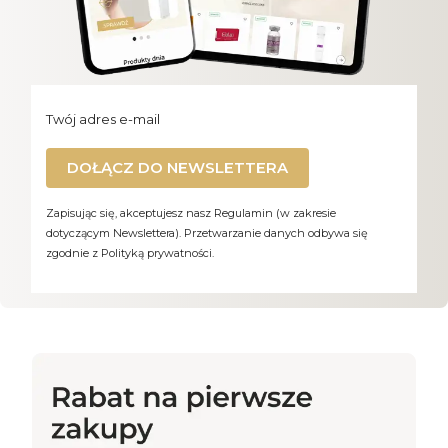
Twój adres e-mail
DOŁĄCZ DO NEWSLETTERA
Zapisując się, akceptujesz nasz Regulamin (w zakresie
dotyczącym Newslettera). Przetwarzanie danych odbywa się
zgodnie z Polityką prywatności.