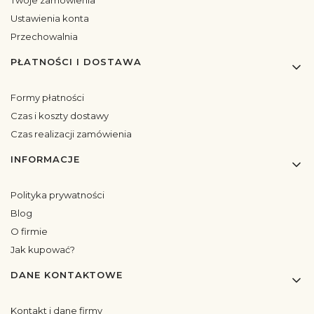
Twoje zamówienia
Ustawienia konta
Przechowalnia
PŁATNOŚCI I DOSTAWA
Formy płatności
Czas i koszty dostawy
Czas realizacji zamówienia
INFORMACJE
Polityka prywatności
Blog
O firmie
Jak kupować?
DANE KONTAKTOWE
Kontakt i dane firmy