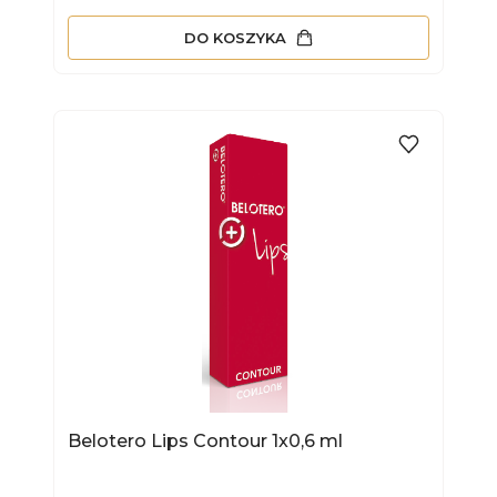
DO KOSZYKA
Belotero Lips Contour 1x0,6 ml