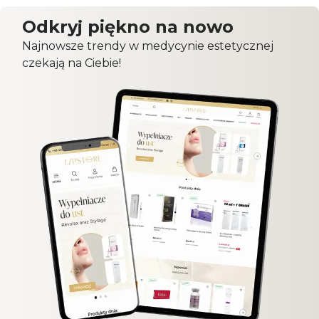
Odkryj piękno na nowo
Najnowsze trendy w medycynie estetycznej
czekają na Ciebie!