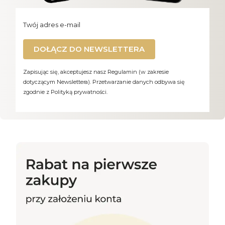
Twój adres e-mail
DOŁĄCZ DO NEWSLETTERA
Zapisując się, akceptujesz nasz Regulamin (w zakresie
dotyczącym Newslettera). Przetwarzanie danych odbywa się
zgodnie z Polityką prywatności.