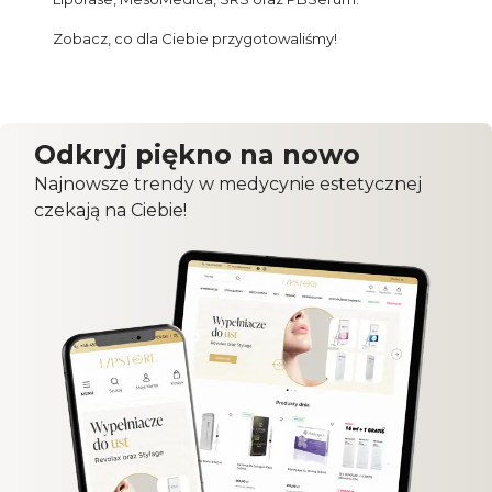
Zobacz, co dla Ciebie przygotowaliśmy!
Odkryj piękno na nowo
Najnowsze trendy w medycynie estetycznej
czekają na Ciebie!