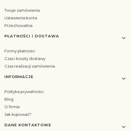
Twoje zamówienia
Ustawienia konta
Przechowalnia
PŁATNOŚCI I DOSTAWA
Formy płatności
Czas i koszty dostawy
Czas realizacji zamówienia
INFORMACJE
Polityka prywatności
Blog
O firmie
Jak kupować?
DANE KONTAKTOWE