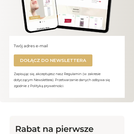
Twój adres e-mail
DOŁĄCZ DO NEWSLETTERA
Zapisując się, akceptujesz nasz Regulamin (w zakresie
dotyczącym Newslettera). Przetwarzanie danych odbywa się
zgodnie z Polityką prywatności.