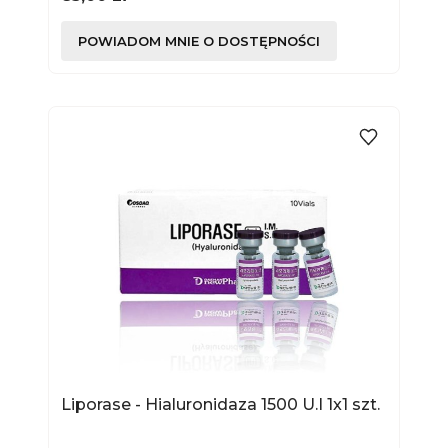
POWIADOM MNIE O DOSTĘPNOŚCI
Liporase - Hialuronidaza 1500 U.I 1x1 szt.