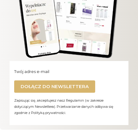
Twój adres e-mail
DOŁĄCZ DO NEWSLETTERA
Zapisując się, akceptujesz nasz Regulamin (w zakresie
dotyczącym Newslettera). Przetwarzanie danych odbywa się
zgodnie z Polityką prywatności.