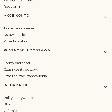
Zwroty i reklamacje
Regulamin
MOJE KONTO
Twoje zamówienia
Ustawienia konta
Przechowalnia
PŁATNOŚCI I DOSTAWA
Formy płatności
Czas i koszty dostawy
Czas realizacji zamówienia
INFORMACJE
Polityka prywatności
Blog
O firmie