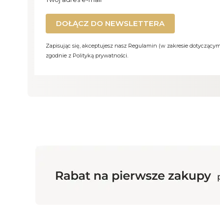
DOŁĄCZ DO NEWSLETTERA
Zapisując się, akceptujesz nasz Regulamin (w zakresie dotyczący
zgodnie z Polityką prywatności.