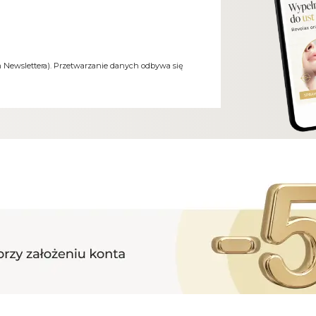
m Newslettera). Przetwarzanie danych odbywa się