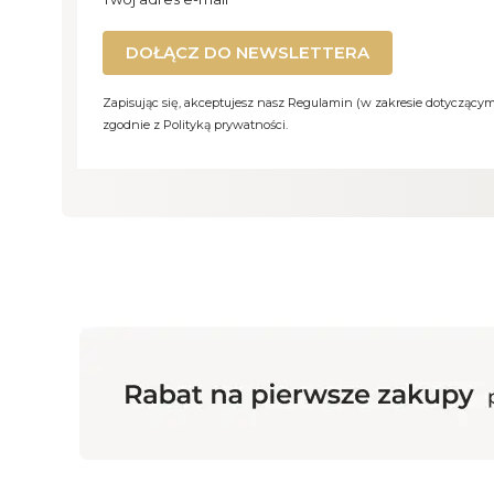
DOŁĄCZ DO NEWSLETTERA
Zapisując się, akceptujesz nasz Regulamin (w zakresie dotyczący
zgodnie z Polityką prywatności.