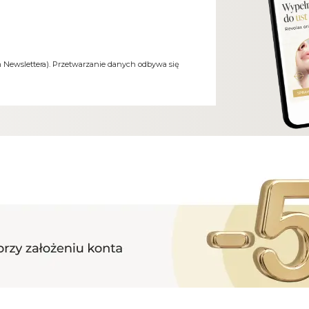
m Newslettera). Przetwarzanie danych odbywa się