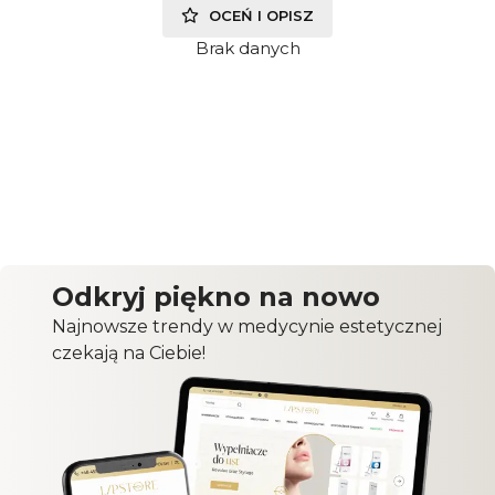
OCEŃ I OPISZ
Brak danych
Odkryj piękno na nowo
Najnowsze trendy w medycynie estetycznej
czekają na Ciebie!