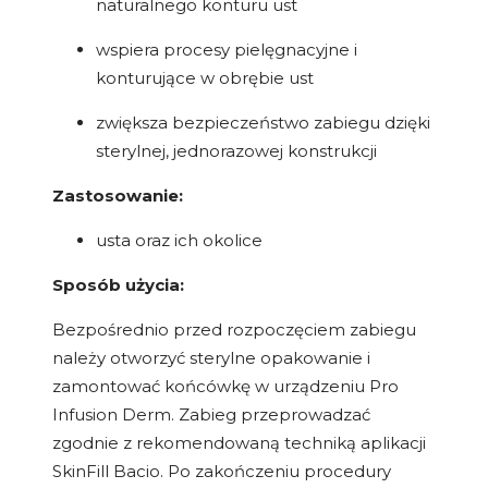
naturalnego konturu ust
wspiera procesy pielęgnacyjne i
konturujące w obrębie ust
zwiększa bezpieczeństwo zabiegu dzięki
sterylnej, jednorazowej konstrukcji
Zastosowanie:
usta oraz ich okolice
Sposób użycia:
Bezpośrednio przed rozpoczęciem zabiegu
należy otworzyć sterylne opakowanie i
zamontować końcówkę w urządzeniu Pro
Infusion Derm. Zabieg przeprowadzać
zgodnie z rekomendowaną techniką aplikacji
SkinFill Bacio. Po zakończeniu procedury