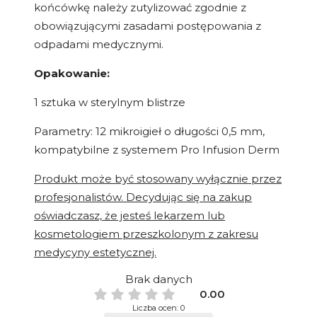
końcówkę należy zutylizować zgodnie z
obowiązującymi zasadami postępowania z
odpadami medycznymi.
Opakowanie:
1 sztuka w sterylnym blistrze
Parametry: 12 mikroigieł o długości 0,5 mm,
kompatybilne z systemem Pro Infusion Derm
Produkt może być stosowany wyłącznie przez
profesjonalistów. Decydując się na zakup
oświadczasz, że jesteś lekarzem lub
kosmetologiem przeszkolonym z zakresu
medycyny estetycznej.
Brak danych
0.00
Liczba ocen: 0