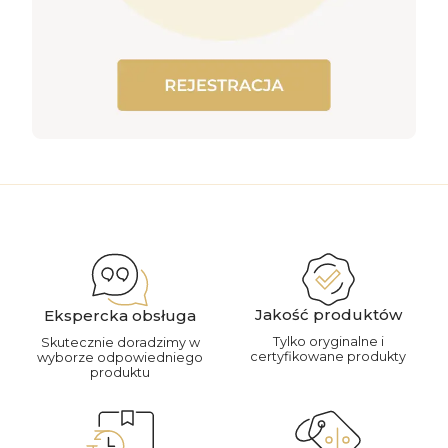
Jakość produktów
Ekspercka obsługa
Tylko oryginalne i
Skutecznie doradzimy w
certyfikowane produkty
wyborze odpowiedniego
produktu