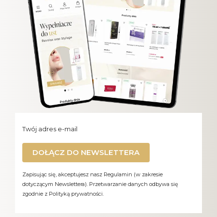
Twój adres e-mail
DOŁĄCZ DO NEWSLETTERA
Zapisując się, akceptujesz nasz Regulamin (w zakresie
dotyczącym Newslettera). Przetwarzanie danych odbywa się
zgodnie z Polityką prywatności.