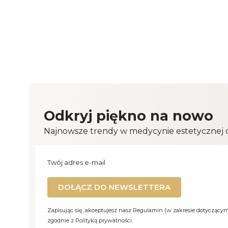
Odkryj piękno na nowo
Najnowsze trendy w medycynie estetycznej cz
Twój adres e-mail
DOŁĄCZ DO NEWSLETTERA
Zapisując się, akceptujesz nasz Regulamin (w zakresie dotyczący
zgodnie z Polityką prywatności.