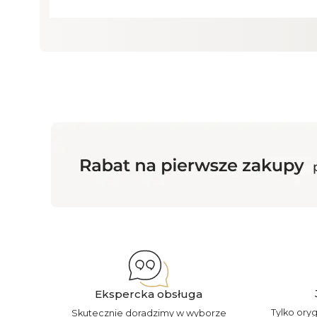
Ekspercka obsługa
Tylko ory
Skutecznie doradzimy w wyborze