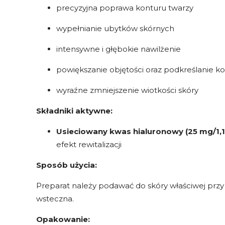
precyzyjna poprawa konturu twarzy
wypełnianie ubytków skórnych
intensywne i głębokie nawilżenie
powiększanie objętości oraz podkreślanie ko
wyraźne zmniejszenie wiotkości skóry
Składniki aktywne:
Usieciowany kwas hialuronowy (25 mg/1,1
efekt rewitalizacji
Sposób użycia:
Preparat należy podawać do skóry właściwej przy 
wsteczna.
Opakowanie: