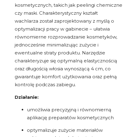
kosmetycznych, takich jak peelingi chemiczne
czy maski. Charakterystyczny kształt
wachlarza został zaprojektowany z myślą o
optymalizacji pracy w gabinecie – ułatwia
równomierne rozprowadzanie kosmetyków,
jednocześnie minimalizując zużycie i
ewentualne straty produktu. Narzędzie
charakteryzuje się optymalną elastycznością
oraz długością włosia wynoszącą 4 cm, co
gwarantuje komfort użytkowania oraz pełną
kontrolę podczas zabiegu.
Działanie:
umożliwia precyzyjną i równomierną
aplikację preparatów kosmetycznych
optymalizuje zużycie materiałów