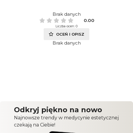
Brak danych
0.00
Liczba ocen: 0
OCEŃ I OPISZ
Brak danych
Odkryj piękno na nowo
Najnowsze trendy w medycynie estetycznej
czekają na Ciebie!