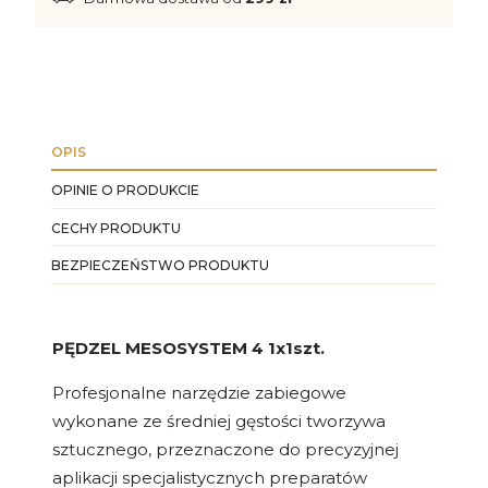
OPIS
OPINIE O PRODUKCIE
CECHY PRODUKTU
BEZPIECZEŃSTWO PRODUKTU
PĘDZEL MESOSYSTEM 4 1x1szt.
Profesjonalne narzędzie zabiegowe
wykonane ze średniej gęstości tworzywa
sztucznego, przeznaczone do precyzyjnej
aplikacji specjalistycznych preparatów