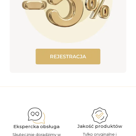
Jakość produktów
Ekspercka obsługa
Tylko oryginalne i
Skutecznie doradzimy w