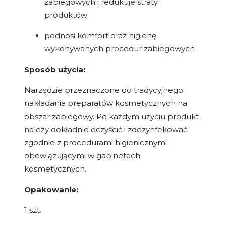
zabiegowych i redukuje straty
produktów
podnosi komfort oraz higienę
wykonywanych procedur zabiegowych
Sposób użycia:
Narzędzie przeznaczone do tradycyjnego
nakładania preparatów kosmetycznych na
obszar zabiegowy. Po każdym użyciu produkt
należy dokładnie oczyścić i zdezynfekować
zgodnie z procedurami higienicznymi
obowiązującymi w gabinetach
kosmetycznych.
Opakowanie:
1 szt.