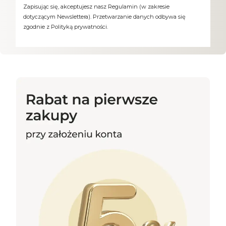
Zapisując się, akceptujesz nasz Regulamin (w zakresie
dotyczącym Newslettera). Przetwarzanie danych odbywa się
zgodnie z Polityką prywatności.