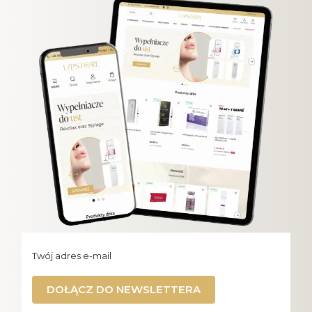
Twój adres e-mail
DOŁĄCZ DO NEWSLETTERA