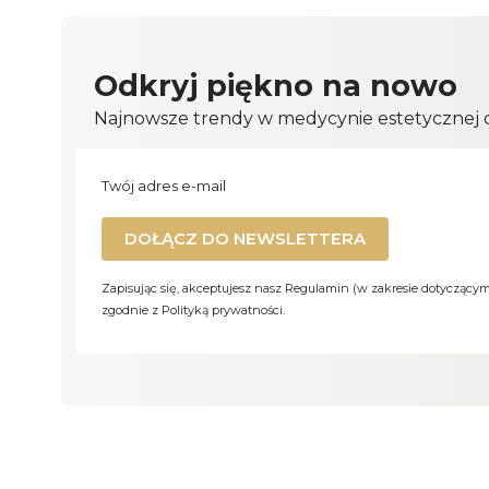
Odkryj piękno na nowo
Najnowsze trendy w medycynie estetycznej cz
Twój adres e-mail
DOŁĄCZ DO NEWSLETTERA
Zapisując się, akceptujesz nasz Regulamin (w zakresie dotyczący
zgodnie z Polityką prywatności.