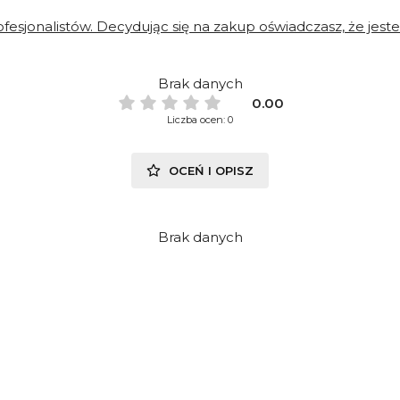
fesjonalistów. Decydując się na zakup oświadczasz, że je
Brak danych
0.00
Liczba ocen: 0
OCEŃ I OPISZ
Brak danych