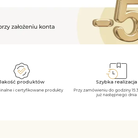
Jakość produktów
Szybka realizacja
ginalne i certyfikowane produkty
Przy zamówieniu do godziny 15:
już następnego dnia