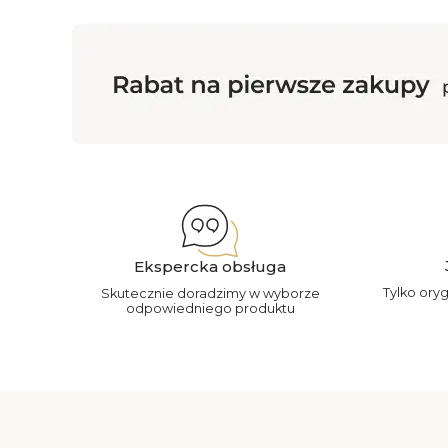
Ekspercka obsługa
Tylko ory
Skutecznie doradzimy w wyborze
odpowiedniego produktu