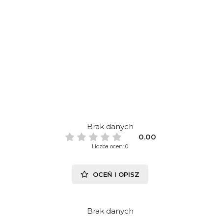
Brak danych
0.00
Liczba ocen: 0
OCEŃ I OPISZ
Brak danych