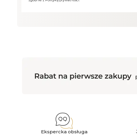
Ekspercka obsługa