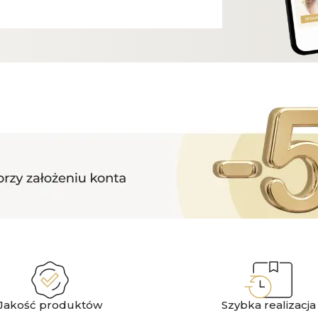
Jakość produktów
Szybka realizacja