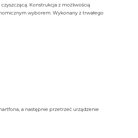
czyszczącą. Konstrukcja z możliwością
ekonomicznym wyborem. Wykonany z trwałego
rtfona, a następnie przetrzeć urządzenie