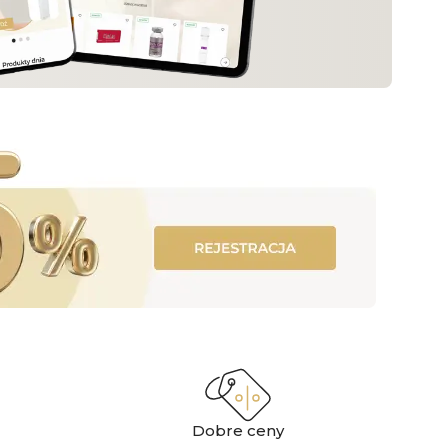
Dobre ceny