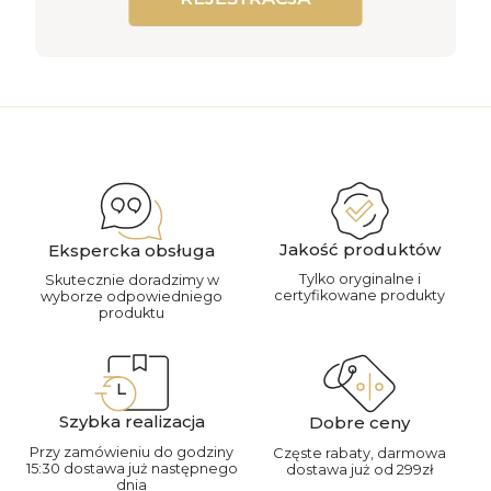
Jakość produktów
Ekspercka obsługa
Tylko oryginalne i
Skutecznie doradzimy w
certyfikowane produkty
wyborze odpowiedniego
produktu
Szybka realizacja
Dobre ceny
Przy zamówieniu do godziny
Częste rabaty, darmowa
15:30 dostawa już następnego
dostawa już od 299zł
dnia