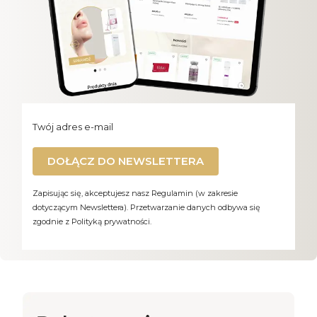
Twój adres e-mail
DOŁĄCZ DO NEWSLETTERA
Zapisując się, akceptujesz nasz Regulamin (w zakresie
dotyczącym Newslettera). Przetwarzanie danych odbywa się
zgodnie z Polityką prywatności.