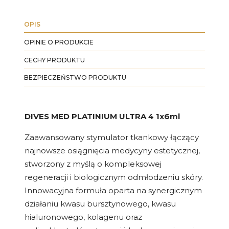
OPIS
OPINIE O PRODUKCIE
CECHY PRODUKTU
BEZPIECZEŃSTWO PRODUKTU
DIVES MED PLATINIUM ULTRA 4 1x6ml
Zaawansowany stymulator tkankowy łączący
najnowsze osiągnięcia medycyny estetycznej,
stworzony z myślą o kompleksowej
regeneracji i biologicznym odmłodzeniu skóry.
Innowacyjna formuła oparta na synergicznym
działaniu kwasu bursztynowego, kwasu
hialuronowego, kolagenu oraz