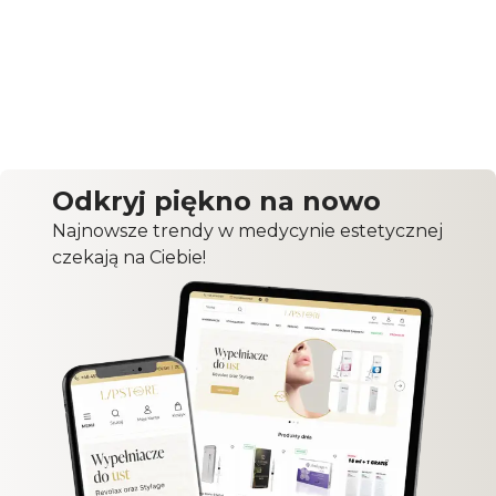
Odkryj piękno na nowo
Najnowsze trendy w medycynie estetycznej
czekają na Ciebie!